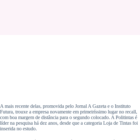
A mais recente delas, promovida pelo Jornal A Gazeta e o Instituto
Futura, trouxe a empresa novamente em primeiríssimo lugar no recall,
com boa margem de distância para o segundo colocado. A Politintas é
líder na pesquisa há dez anos, desde que a categoria Loja de Tintas foi
inserida no estudo.