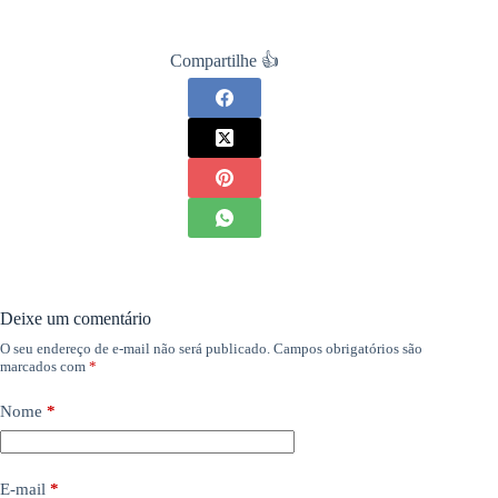
Compartilhe 👍
Deixe um comentário
O seu endereço de e-mail não será publicado.
Campos obrigatórios são
marcados com
*
Nome
*
E-mail
*