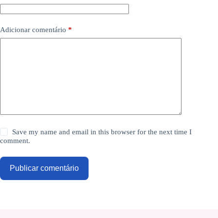
Adicionar comentário
*
Save my name and email in this browser for the next time I
comment.
Publicar comentário