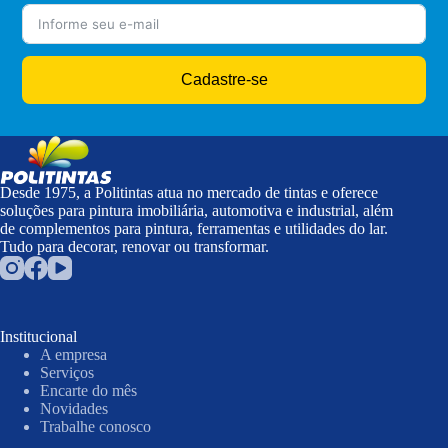
Cadastre-se
Desde 1975, a Politintas atua no mercado de tintas e oferece
soluções para pintura imobiliária, automotiva e industrial, além
de complementos para pintura, ferramentas e utilidades do lar.
Tudo para decorar, renovar ou transformar.
Institucional
A empresa
Serviços
Encarte do mês
Novidades
Trabalhe conosco